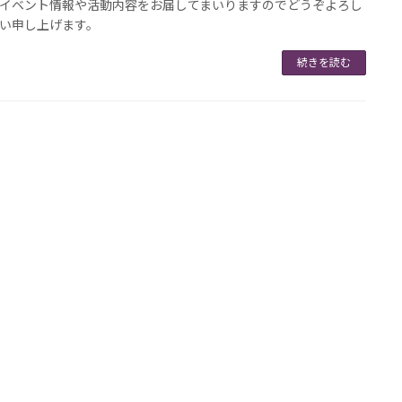
イベント情報や活動内容をお届してまいりますのでどうぞよろし
い申し上げます。
続きを読む