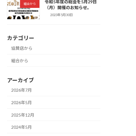
令和5年度の総会を5月29日
組合から
（月）開催のお知らせ。
2023年5月30日
カテゴリー
協賛店から
組合から
アーカイブ
2026年7月
2026年5月
2025年12月
2024年5月