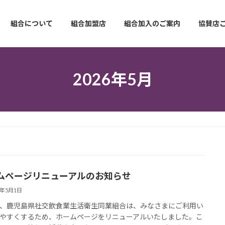
組合について
組合加盟店
組合加入のご案内
協賛店
2026年5月
ムページリニューアルのお知らせ
6年5月1日
、鹿児島県社交飲食業生活衛生同業組合は、みなさまにご利用い
やすくするため、ホームページをリニューアルいたしました。こ