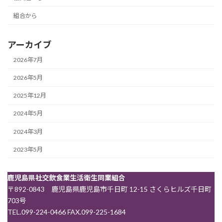
組合から
アーカイブ
2026年7月
2026年5月
2025年12月
2024年5月
2024年3月
2023年5月
鹿児島県社交飲食業生活衛生同業組合
〒892-0843 鹿児島県鹿児島市千日町 12-15 さくらヒルズ千日町
703号
TEL.099-224-0466 FAX.099-225-1684