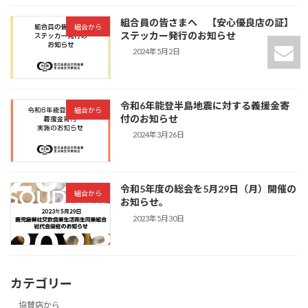
組合員の皆さまへ 【安心優良店の証】
組合から
ステッカー発行のお知らせ
2024年5月2日
令和6年能登半島地震に対する義援金寄
組合から
付のお知らせ
2024年3月26日
令和5年度の総会を5月29日（月）開催の
組合から
お知らせ。
2023年5月30日
カテゴリー
協賛店から