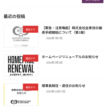
最近の投稿
【緊急・注意喚起】株式会社全東信の破
組合から
産手続開始について（第1報）
2026年7月7日
ホームページリニューアルのお知らせ
組合から
2026年5月1日
理事長就任・退任のお知らせ
組合から
2025年12月17日