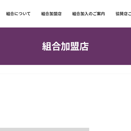
組合について
組合加盟店
組合加入のご案内
協賛店
組合加盟店