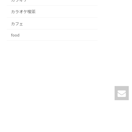
カラオケ喫茶
カフェ
food