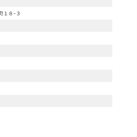
町１８−３