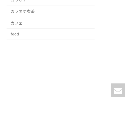
カラオケ喫茶
カフェ
food