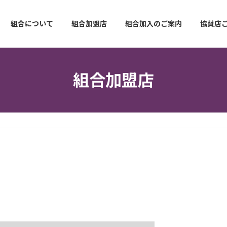
組合について
組合加盟店
組合加入のご案内
協賛店
組合加盟店