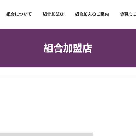
組合について
組合加盟店
組合加入のご案内
協賛店
組合加盟店