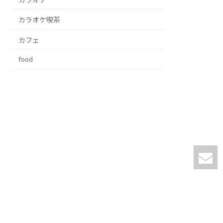
カラオケ喫茶
カフェ
food