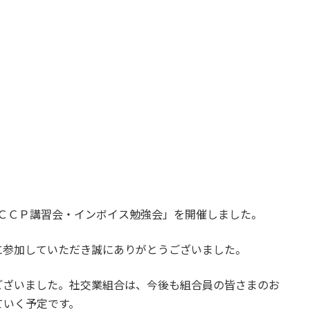
ＨＡＣＣＰ講習会・インボイス勉強会」を開催しました。
に参加していただき誠にありがとうございました。
ございました。社交業組合は、今後も組合員の皆さまのお
ていく予定です。